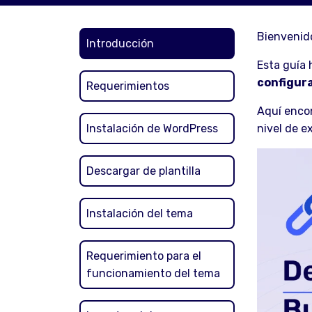
Bienvenido
Introducción
Esta guía 
configura
Requerimientos
Aquí encon
Instalación de WordPress
nivel de e
Descargar de plantilla
Instalación del tema
Requerimiento para el
funcionamiento del tema