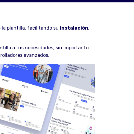
a plantilla, facilitando su
instalación,
ntilla a tus necesidades, sin importar tu
rrolladores avanzados.