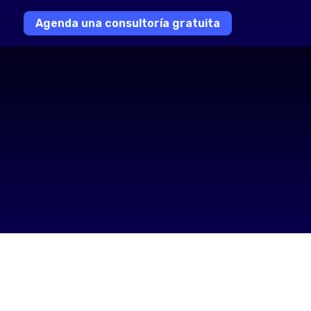
Agenda una consultoría gratuita