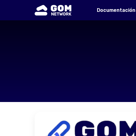
Documentación