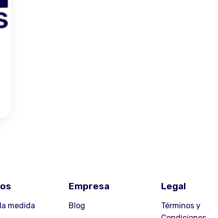
ios
Empresa
Legal
la medida
Blog
Términos y
Condiciones