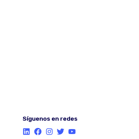
Síguenos en redes