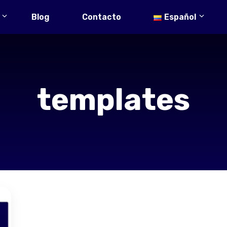
Blog
Contacto
Español
templates